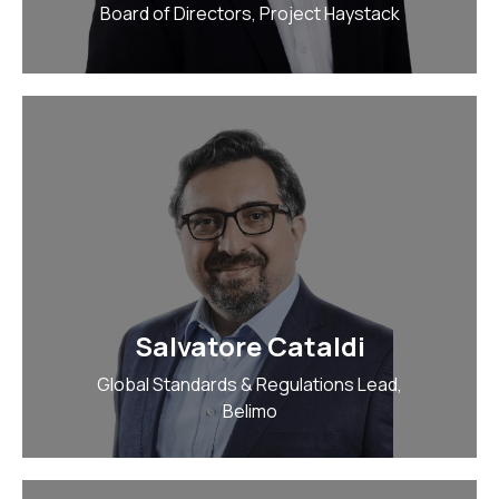
Board of Directors, Project Haystack
Salvatore Cataldi
Global Standards & Regulations Lead,
Belimo