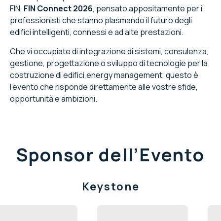
FIN,
FIN Connect 2026
, pensato appositamente per i
professionisti che stanno plasmando il futuro degli
edifici intelligenti, connessi e ad alte prestazioni.
Che vi occupiate di integrazione di sistemi, consulenza,
gestione, progettazione o sviluppo di tecnologie per la
costruzione di edifici,energy management, questo è
l'evento che risponde direttamente alle vostre sfide,
opportunità e ambizioni.
Sponsor dell’Evento
Keystone