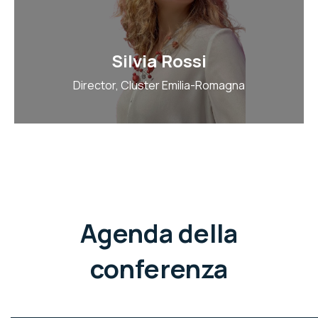
Silvia Rossi
Director, Cluster Emilia-Romagna
Agenda della
conferenza