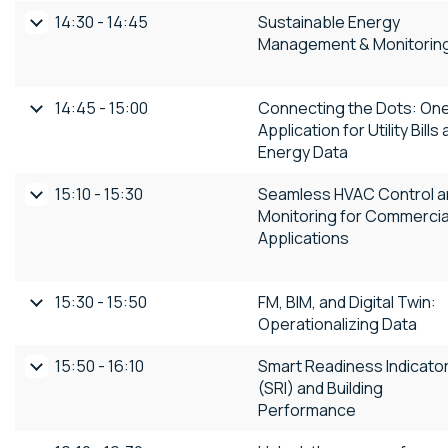
14:30 - 14:45
Sustainable Energy
Management & Monitorin
14:45 - 15:00
Connecting the Dots: On
Application for Utility Bills
Energy Data
15:10 - 15:30
Seamless HVAC Control a
Monitoring for Commercia
Applications
15:30 - 15:50
FM, BIM, and Digital Twin:
Operationalizing Data
15:50 - 16:10
Smart Readiness Indicato
(SRI) and Building
Performance