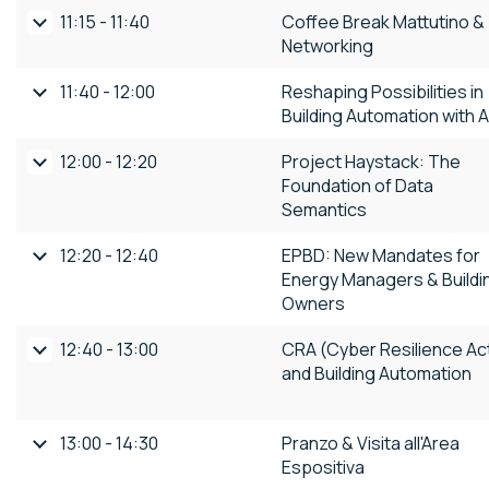
11:15 - 11:40
Coffee Break Mattutino &
Networking
11:40 - 12:00
Reshaping Possibilities in
Building Automation with A
12:00 - 12:20
Project Haystack: The
Foundation of Data
Semantics
12:20 - 12:40
EPBD: New Mandates for
Energy Managers & Buildi
Owners
12:40 - 13:00
CRA (Cyber Resilience Ac
and Building Automation
13:00 - 14:30
Pranzo & Visita all'Area
Espositiva