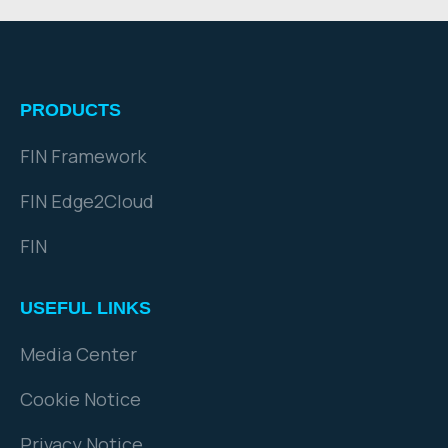
PRODUCTS
FIN Framework
FIN Edge2Cloud
FIN
USEFUL LINKS
Media Center
Cookie Notice
Privacy Notice