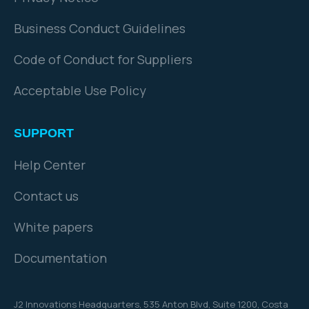
Business Conduct Guidelines
Code of Conduct for Suppliers
Acceptable Use Policy
SUPPORT
Help Center
Contact us
White papers
Documentation
J2 Innovations Headquarters,
535 Anton Blvd, Suite 1200, Costa