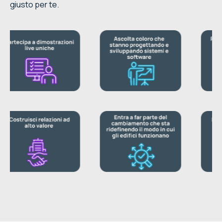
giusto per te.