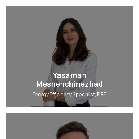
Yasaman
Meshenchinezhad
Energy Efficiency Specialist, FIRE