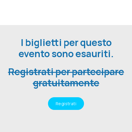
I biglietti per questo
evento sono esauriti.
Registrati per partecipare
gratuitamente
Registrati