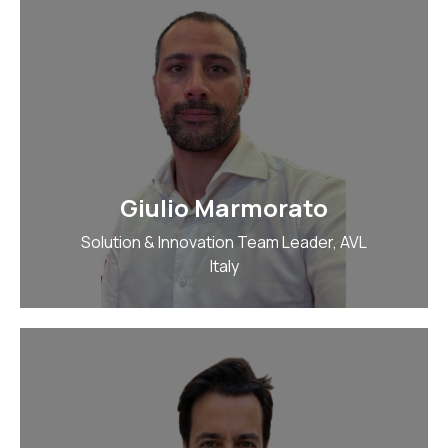
Giulio Marmorato
Solution & Innovation Team Leader, AVL
Italy