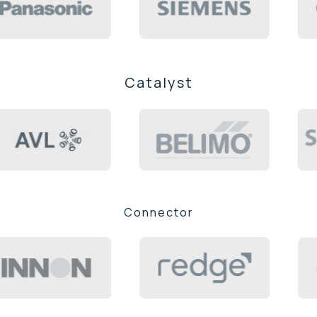
Catalyst
Connector