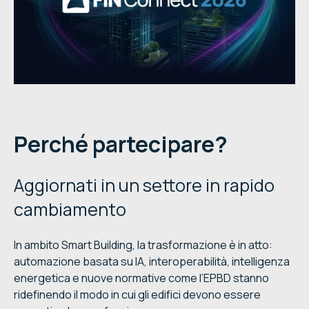
Perché partecipare?
Aggiornati in un settore in rapido
cambiamento
In ambito Smart Building, la trasformazione è in atto:
automazione basata su IA, interoperabilità, intelligenza
energetica e nuove normative come l’EPBD stanno
ridefinendo il modo in cui gli edifici devono essere