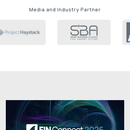
Media and Industry Partner