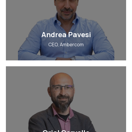
Andrea Pavesi
CEO, Ambercom